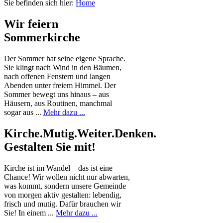
Sie befinden sich hier:
Home
Wir feiern
Sommerkirche
Der Sommer hat seine eigene Sprache.
Sie klingt nach Wind in den Bäumen,
nach offenen Fenstern und langen
Abenden unter freiem Himmel. Der
Sommer bewegt uns hinaus – aus
Häusern, aus Routinen, manchmal
sogar aus ...
Mehr dazu ...
Kirche.Mutig.Weiter.Denken.
Gestalten Sie mit!
Kirche ist im Wandel – das ist eine
Chance! Wir wollen nicht nur abwarten,
was kommt, sondern unsere Gemeinde
von morgen aktiv gestalten: lebendig,
frisch und mutig. Dafür brauchen wir
Sie! In einem ...
Mehr dazu ...