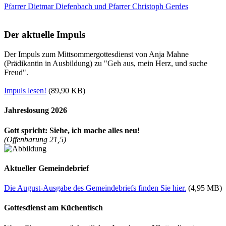
Pfarrer Dietmar Diefenbach und Pfarrer Christoph Gerdes
Der aktuelle Impuls
Der Impuls zum Mittsommergottesdienst von Anja Mahne
(Prädikantin in Ausbildung) zu "Geh aus, mein Herz, und suche
Freud".
Impuls lesen!
(89,90 KB)
Jahreslosung 2026
Gott spricht: Siehe, ich mache alles neu!
(Offenbarung 21,5)
Aktueller Gemeindebrief
Die August-Ausgabe des Gemeindebriefs finden Sie hier.
(4,95 MB)
Gottesdienst am Küchentisch