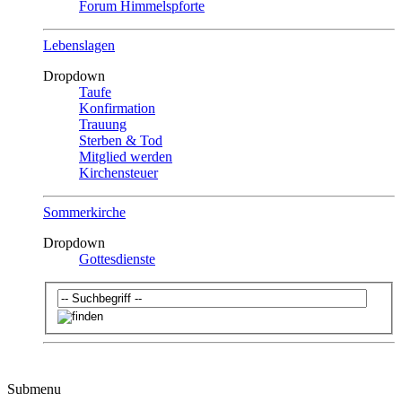
Forum Himmelspforte
Lebenslagen
Dropdown
Taufe
Konfirmation
Trauung
Sterben & Tod
Mitglied werden
Kirchensteuer
Sommerkirche
Dropdown
Gottesdienste
Submenu