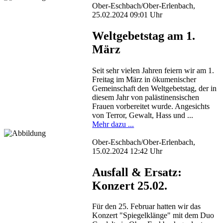
Ober-Eschbach/Ober-Erlenbach,
25.02.2024 09:01 Uhr
Weltgebetstag am 1.
März
Seit sehr vielen Jahren feiern wir am 1.
Freitag im März in ökumenischer
Gemeinschaft den Weltgebetstag, der in
diesem Jahr von palästinensischen
Frauen vorbereitet wurde. Angesichts
von Terror, Gewalt, Hass und ...
Mehr dazu ...
Ober-Eschbach/Ober-Erlenbach,
15.02.2024 12:42 Uhr
Ausfall & Ersatz:
Konzert 25.02.
Für den 25. Februar hatten wir das
Konzert "Spiegelklänge" mit dem Duo