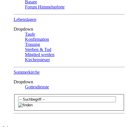
Basare
Forum Himmelspforte
Lebenslagen
Dropdown
Taufe
Konfirmation
Trauung
Sterben & Tod
Mitglied werden
Kirchensteuer
Sommerkirche
Dropdown
Gottesdienste