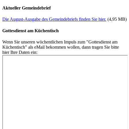
Aktueller Gemeindebrief
Die August-Ausgabe des Gemeindebriefs finden Sie hier.
(4,95 MB)
Gottesdienst am Küchentisch
Wenn Sie unseren wöchentlichen Impuls zum "Gottesdienst am
Küchentisch" als eMail bekommen wollen, dann tragen Sie bitte
hier Ihre Daten ein: