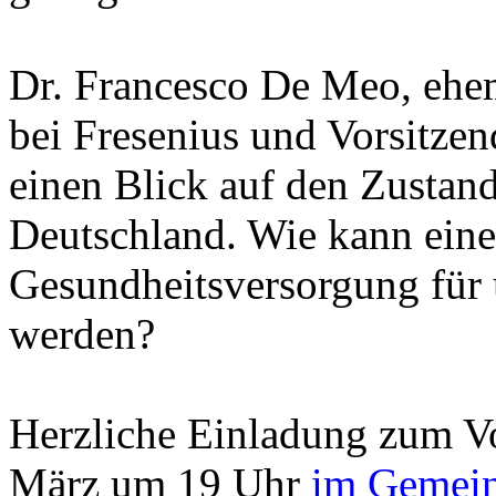
Dr. Francesco De Meo, ehem
bei Fresenius und Vorsitzen
einen Blick auf den Zustand
Deutschland. Wie kann eine
Gesundheitsversorgung für 
werden?
Herzliche Einladung zum Vo
März um 19 Uhr
im Gemein