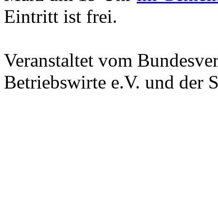
Eintritt ist frei.
Veranstaltet vom Bundesver
Betriebswirte e.V. und der 