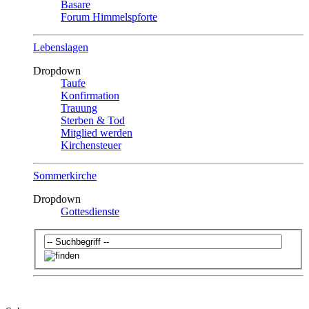
Basare
Forum Himmelspforte
Lebenslagen
Dropdown
Taufe
Konfirmation
Trauung
Sterben & Tod
Mitglied werden
Kirchensteuer
Sommerkirche
Dropdown
Gottesdienste